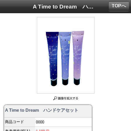
TOPへ
A Time to Dream ハンドケアセット
A Time to Dream ハンドケアセット
商品コード
0000