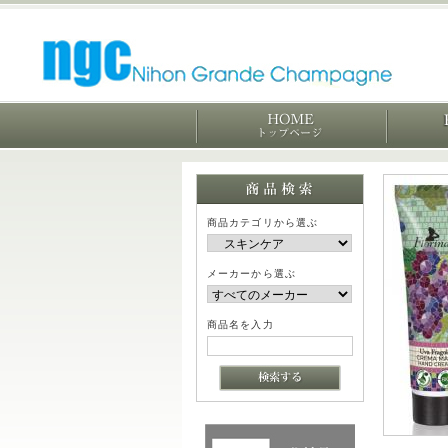
商品カテゴリから選ぶ
メーカーから選ぶ
商品名を入力