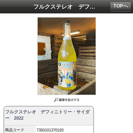
TOPへ
フルクステレオ デフィニトリー・サイダー 2022
フルクステレオ デフィニトリー・サイダ
ー 2022
商品コード
7350101370193