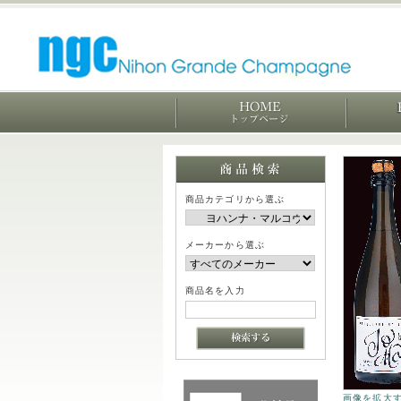
商品カテゴリから選ぶ
メーカーから選ぶ
商品名を入力
画像を拡大