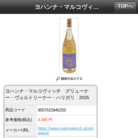
TOPへ
ヨハンナ・マルコヴィッチ グリューナー・ヴェルトリーナー・ハリガリ 2025
ヨハンナ・マルコヴィッチ グリューナ
ー・ヴェルトリーナー・ハリガリ 2025
商品コード
9007615946250
参考価格(税込)
3,300
円
https://www.markowitsch.at/en/
メーカーURL
weine/