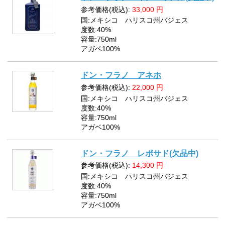
参考価格(税込):
33,000
円
国:メキシコ ハリスコ州バジェス
度数:40%
容量:750ml
アガベ100%
ドン・フラノ アネホ
参考価格(税込):
22,000
円
国:メキシコ ハリスコ州バジェス
度数:40%
容量:750ml
アガベ100%
ドン・フラノ レポサド(欠品中)
参考価格(税込):
14,300
円
国:メキシコ ハリスコ州バジェス
度数:40%
容量:750ml
アガベ100%