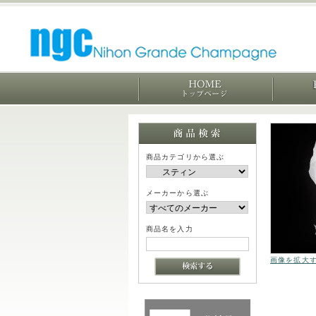
商品カテゴリから選ぶ
メーカーから選ぶ
商品名を入力
画像を拡大